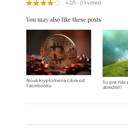
4.2/5 - (13 votes)
You may also like these posts
Nová kryptomena Libra od
Sú pre nás 
Facebooku
dôležité?