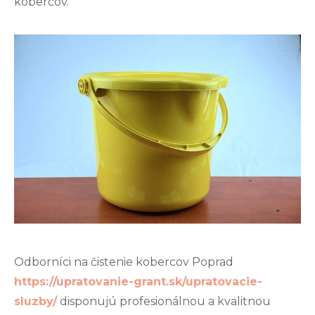
kobercov.
Odborníci na čistenie kobercov Poprad
https://upratovanie-grant.sk/upratovacie-
sluzby/
disponujú profesionálnou a kvalitnou