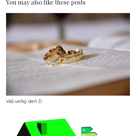
You may also like these posts
Váš veľký deň D