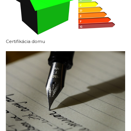
Certifikácia domu