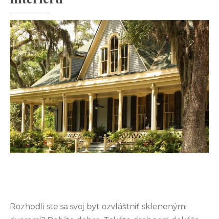
Rozhodli ste sa svoj byt ozvláštniť sklenenými