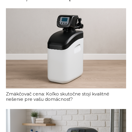
Zmäkčovač cena: Koľko skutočne stojí kvalitné
riešenie pre vašu domácnosť?