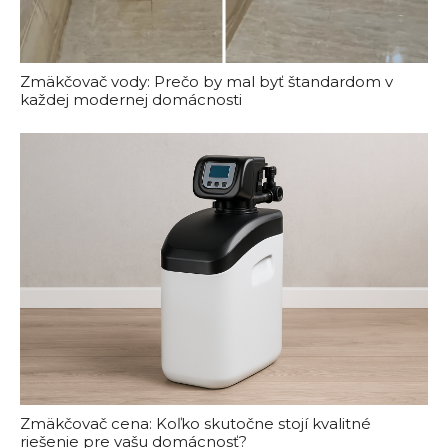
Zmäkčovač vody: Prečo by mal byť štandardom v
každej modernej domácnosti
Zmäkčovač cena: Koľko skutočne stojí kvalitné
riešenie pre vašu domácnosť?