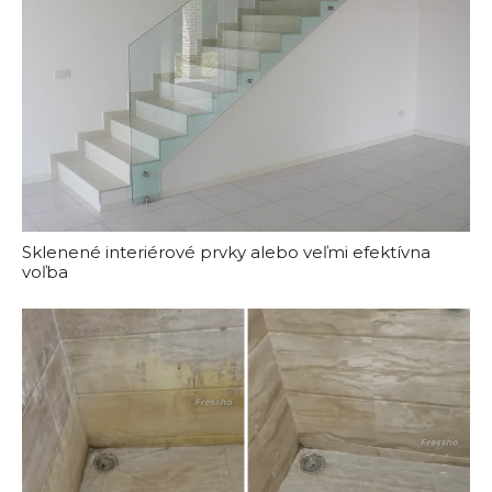
Sklenené interiérové prvky alebo veľmi efektívna
voľba