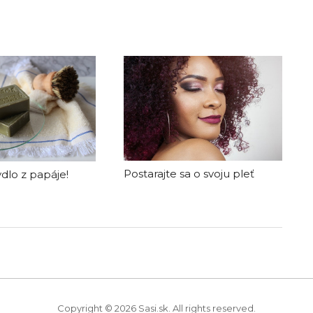
Postarajte sa o svoju pleť
dlo z papáje!
Copyright © 2026 Sasi.sk. All rights reserved.