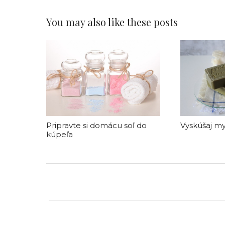
You may also like these posts
Pripravte si domácu soľ do
Vyskúšaj my
kúpeľa