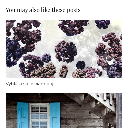
You may also like these posts
Vyhláste plesniam boj